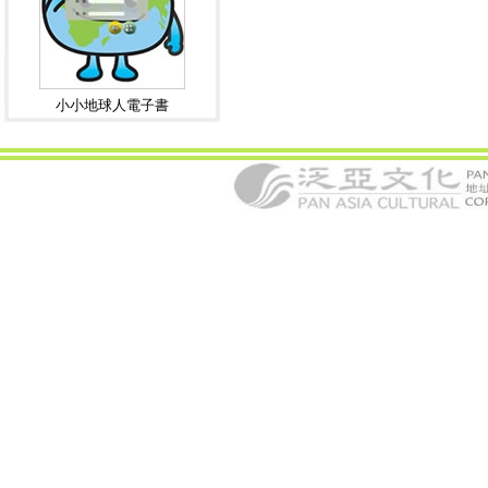
小小地球人電子書