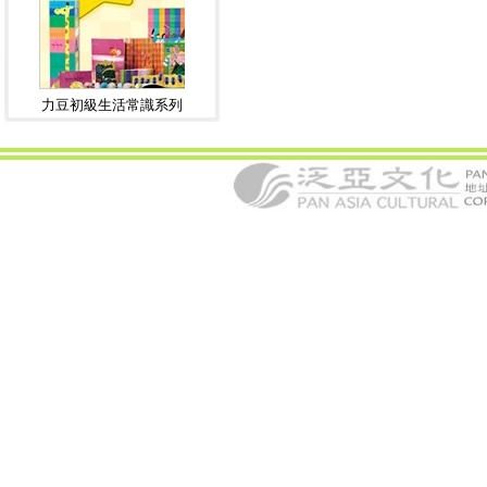
力豆初級生活常識系列