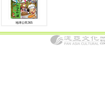
地球公民365