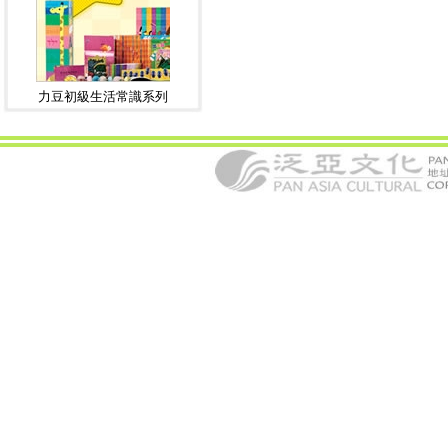
力豆初級生活常識系列