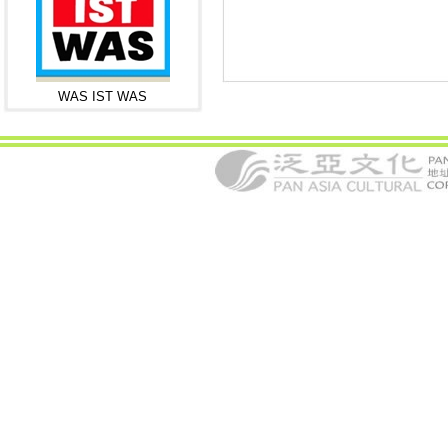
WAS IST WAS