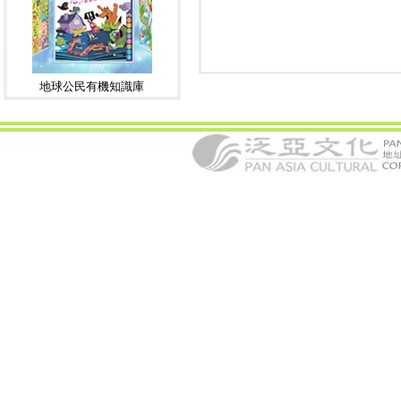
地球公民有機知識庫