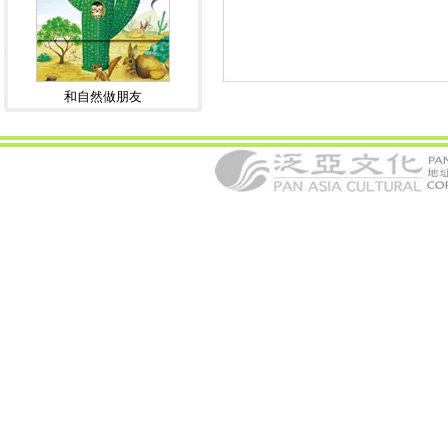
和自然做朋友