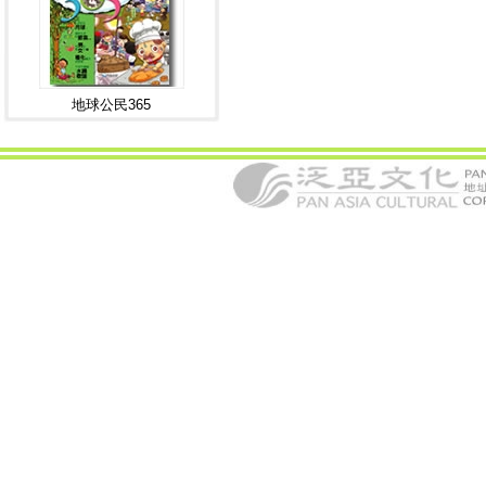
地球公民365