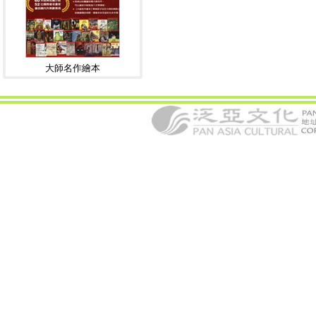
大師名作繪本