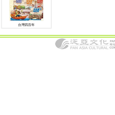
台灣四百年