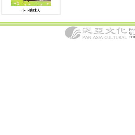
小小地球人