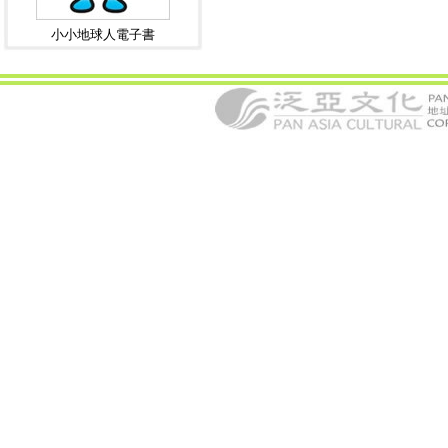
小小地球人電子書