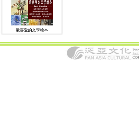
最喜愛的文學繪本