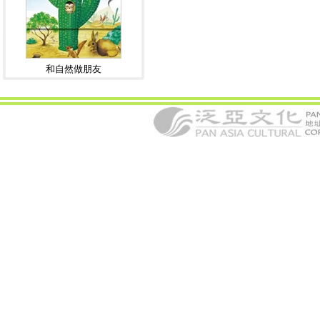
和自然做朋友