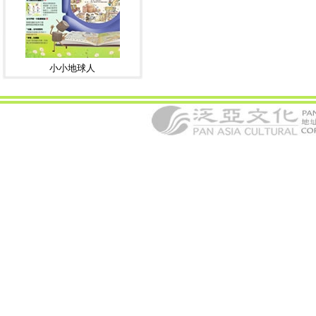
小小地球人