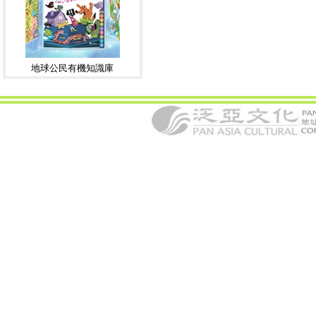
地球公民有機知識庫