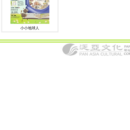
小小地球人