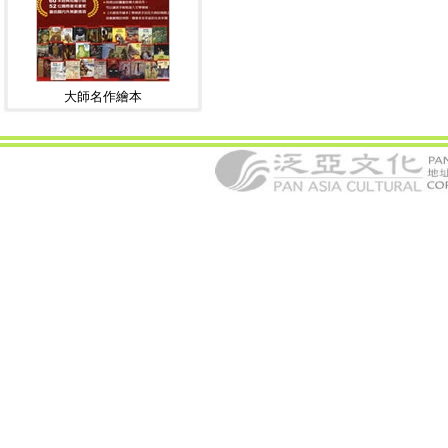
大師名作繪本