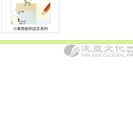
小東西創作語言系列