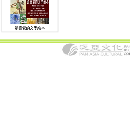
最喜愛的文學繪本