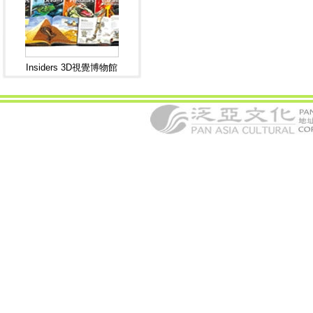
Insiders 3D視覺博物館