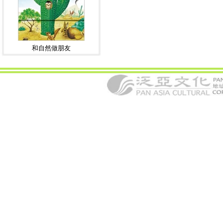
和自然做朋友