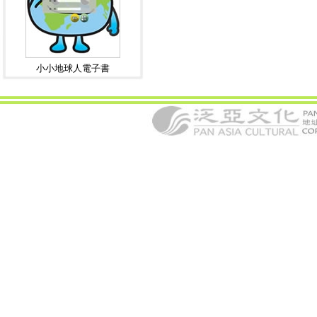
小小地球人電子書