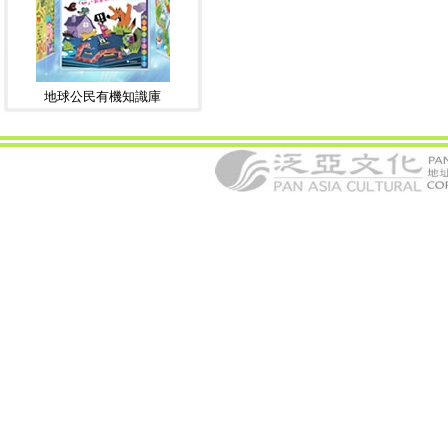
地球公民有機知識庫