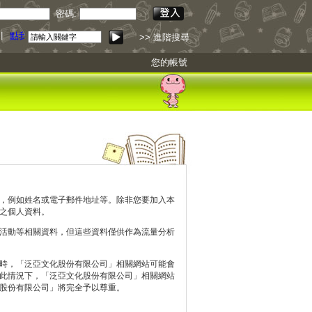
密碼:
引
點我下載
>> 進階搜尋
您的帳號
，例如姓名或電子郵件地址等。除非您要加入本
之個人資料。
活動等相關資料，但這些資料僅供作為流量分析
時，「泛亞文化股份有限公司」相關網站可能會
此情況下，「泛亞文化股份有限公司」相關網站
股份有限公司」將完全予以尊重。