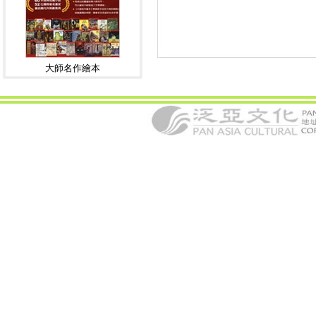
大師名作繪本