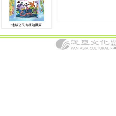
地球公民有機知識庫