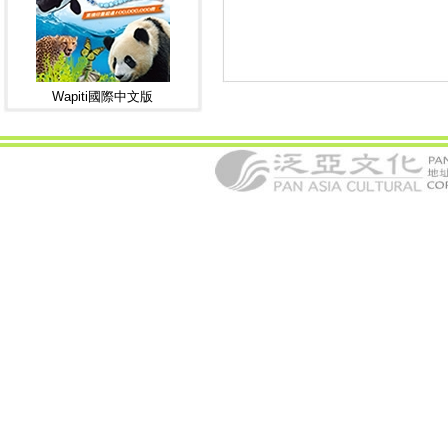
Wapiti國際中文版