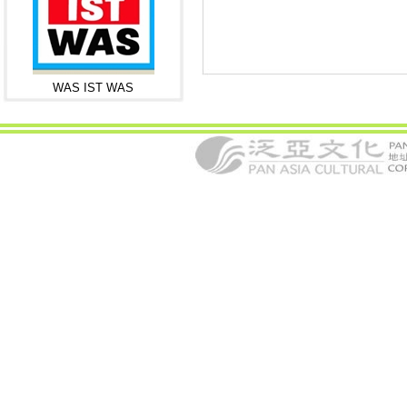
WAS IST WAS