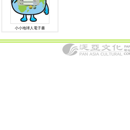
小小地球人電子書