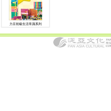
力豆初級生活常識系列