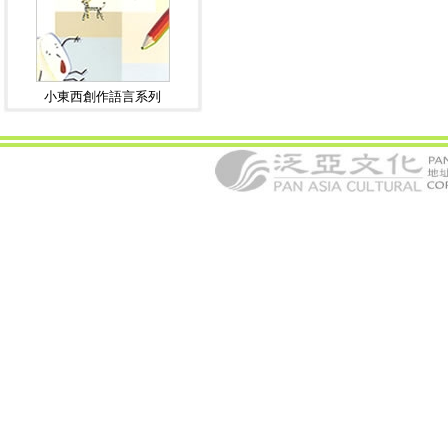
小東西創作語言系列