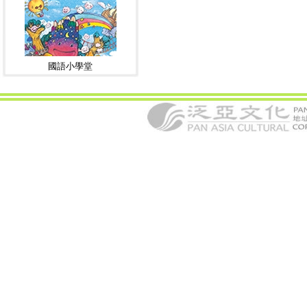
國語小學堂