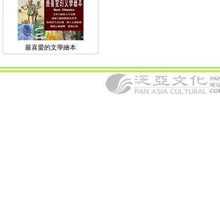
最喜愛的文學繪本