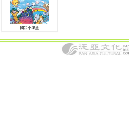
國語小學堂