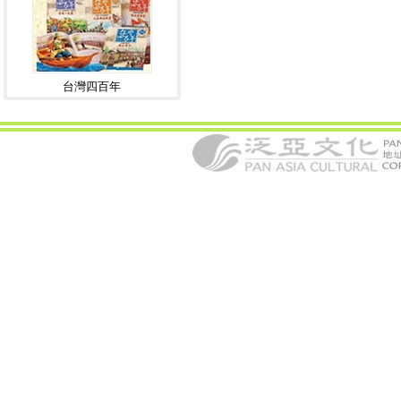
台灣四百年