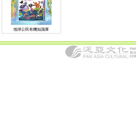
地球公民有機知識庫