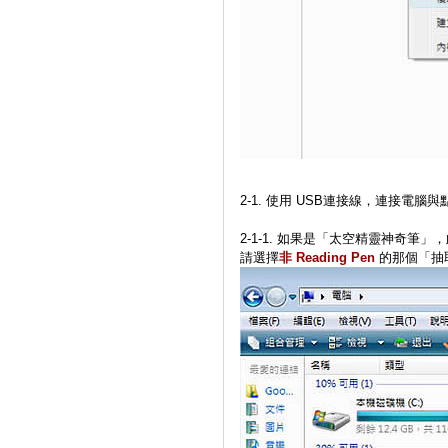
2-1. 使用 USB連接線，連接電腦
2-1-1. 如果是「太空精靈神奇
請選擇
非 Reading Pen
的那個「抽