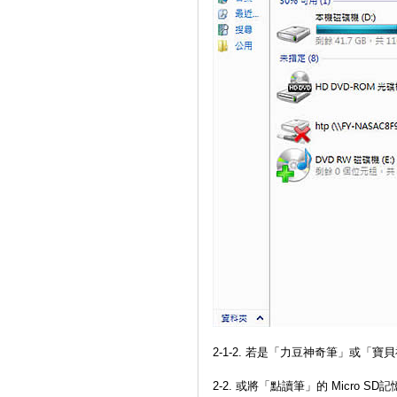
2-1-2. 若是「力豆神奇筆」或
2-2. 或將「點讀筆」的 Micro