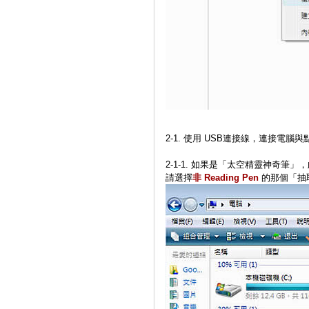
2-1. 使用 USB連接線，連接電腦
2-1-1. 如果是「太空精靈神奇
請選擇
非 Reading Pen
的那個「抽