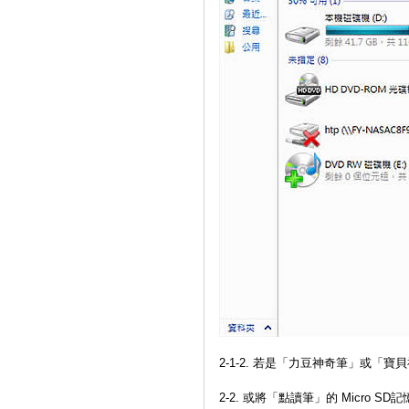
2-1-2. 若是「力豆神奇筆」或
2-2. 或將「點讀筆」的 Micro