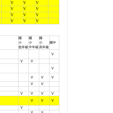
V
V
V
V
V
V
V
V
V
V
V
V
國
國
國
小
小
小
國中
低年級
中年級
高年級
V
V
V
V
V
V
V
V
V
V
V
V
V
V
V
V
V
V
V