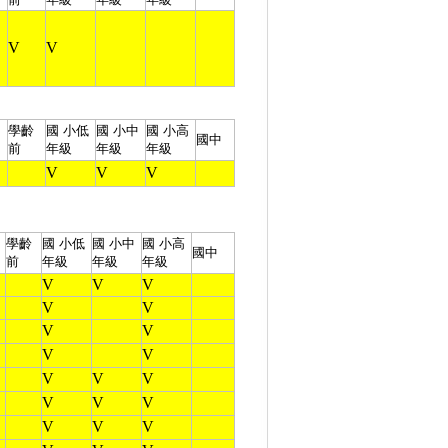
V
V
學齡
國 小
低
國 小
中
國 小
高
國中
前
年級
年級
年級
V
V
V
學齡
國 小
低
國 小
中
國 小
高
國中
前
年級
年級
年級
V
V
V
V
V
V
V
V
V
V
V
V
V
V
V
V
V
V