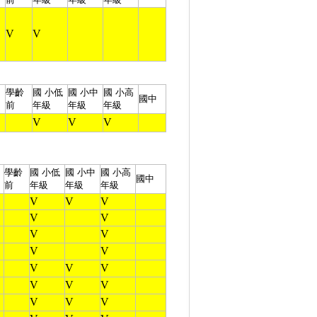
V
V
學齡
國 小
低
國 小
中
國 小
高
國中
前
年級
年級
年級
V
V
V
學齡
國 小
低
國 小
中
國 小
高
國中
前
年級
年級
年級
V
V
V
V
V
V
V
V
V
V
V
V
V
V
V
V
V
V