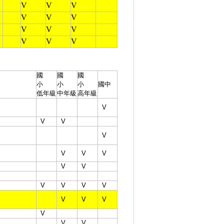
V
V
V
V
V
V
V
V
V
V
V
V
國
國
國
小
小
小
國中
低年級
中年級
高年級
V
V
V
V
V
V
V
V
V
V
V
V
V
V
V
V
V
V
V