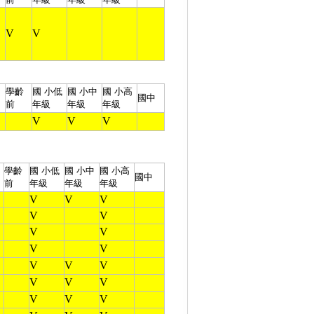
V
V
學齡
國 小
低
國 小
中
國 小
高
國中
前
年級
年級
年級
V
V
V
學齡
國 小
低
國 小
中
國 小
高
國中
前
年級
年級
年級
V
V
V
V
V
V
V
V
V
V
V
V
V
V
V
V
V
V