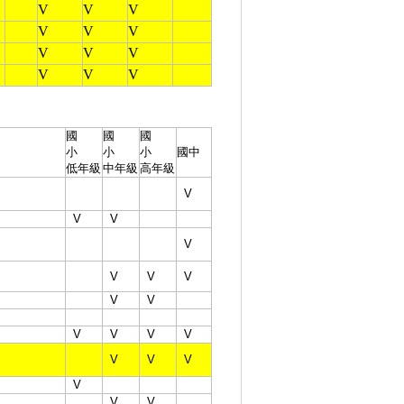
V
V
V
V
V
V
V
V
V
V
V
V
國
國
國
小
小
小
國中
低年級
中年級
高年級
V
V
V
V
V
V
V
V
V
V
V
V
V
V
V
V
V
V
V