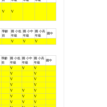
V
V
學齡
國 小
低
國 小
中
國 小
高
國中
前
年級
年級
年級
V
V
V
學齡
國 小
低
國 小
中
國 小
高
國中
前
年級
年級
年級
V
V
V
V
V
V
V
V
V
V
V
V
V
V
V
V
V
V