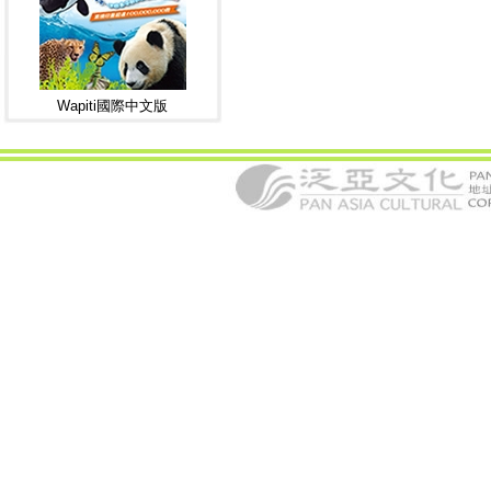
Wapiti國際中文版