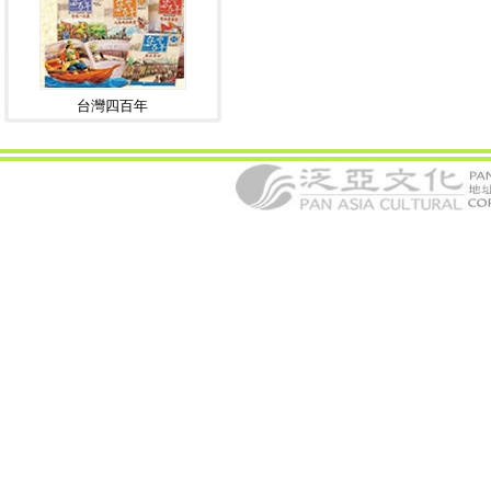
台灣四百年