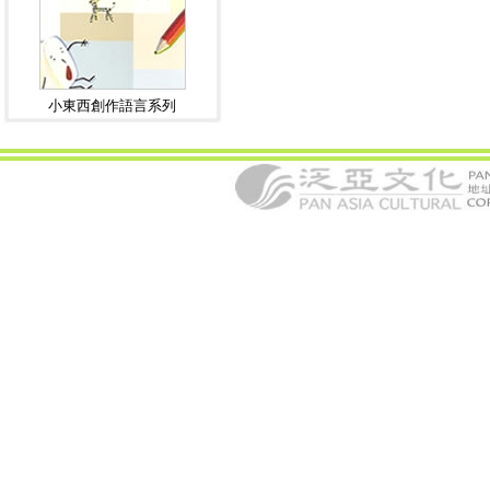
小東西創作語言系列