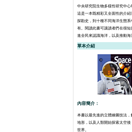
中央研究院生物多樣性研究中心
這是一本既精彩又全面性的介紹
探勘史，到十種不同海洋生態系
有。閱讀此書可讓讀者們在很短
進全民來認識海洋，以及推動海
單本介紹
內容簡介：
本書以最先進的立體繪圖技法，
地形，以及人類開始探索太空後
世界。