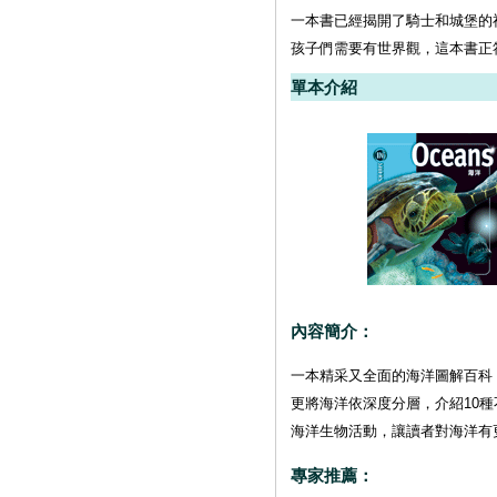
一本書已經揭開了騎士和城堡的
孩子們需要有世界觀，這本書正
單本介紹
內容簡介：
一本精采又全面的海洋圖解百科
更將海洋依深度分層，介紹10
海洋生物活動，讓讀者對海洋有
專家推薦：