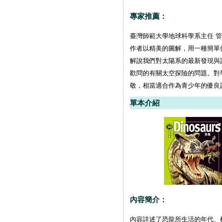
專家推薦：
臺灣師範大學地球科學系主任 
作者以精美的圖解，用一種簡單
解說我們對太陽系的最新發現與
歡問的有關太空探險的問題。對
敬，相當適合作為青少年的優良
單本介紹
內容簡介：
內容詳述了恐龍所生活的年代、