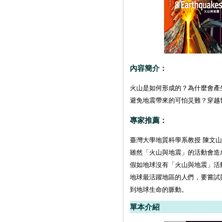
內容簡介：
火山是如何形成的？為什麼會產
避免地震帶來的可怕災難？穿越
專家推薦：
臺灣大學地質科學系教授 陳文山
雖然「火山與地震」的活動會造
假如地球沒有「火山與地震」活
地球最活躍地區的人們，要嘗試
到地球生命的脈動。
單本介紹