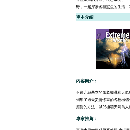
野，一起探索各種鯊魚的生活，
單本介紹
內容簡介：
不僅介紹基本的氣象知識和天氣
列舉了過去災情慘重的各種極端
應對的方法，減低極端天氣為人
專家推薦：