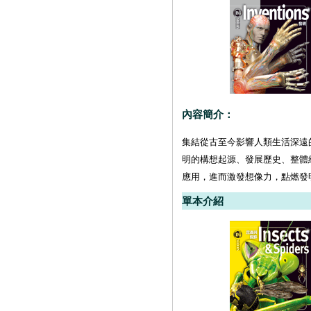
內容簡介：
集結從古至今影響人類生活深遠
明的構想起源、發展歷史、整體
應用，進而激發想像力，點燃發
單本介紹