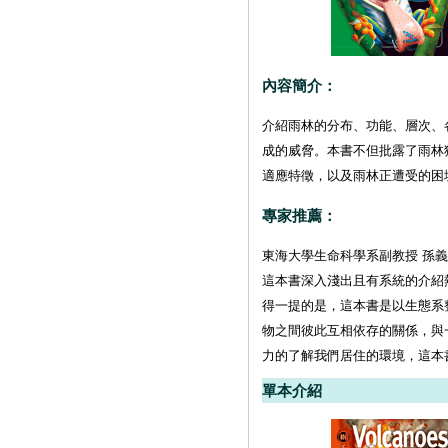
內容簡介：
介紹雨林的分布、功能、層次、
成的威脅。本書不但批露了雨林
適應特徵，以及雨林正遭受的困
專家推薦：
東海大學生命科學系副教授 孫
這本書深入淺出且有系統的介紹
得一提的是，這本書是以生態系
物之間彼此互相依存的關係，與
力的了解我們居住的環境，這本
單本介紹