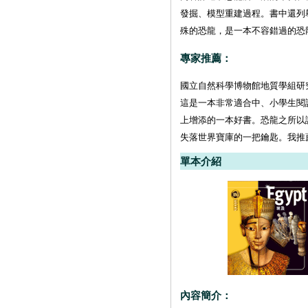
發掘、模型重建過程。書中還列
殊的恐龍，是一本不容錯過的恐
專家推薦：
國立自然科學博物館地質學組研
這是一本非常適合中、小學生閱
上增添的一本好書。恐龍之所以
失落世界寶庫的一把鑰匙。我推
單本介紹
內容簡介：