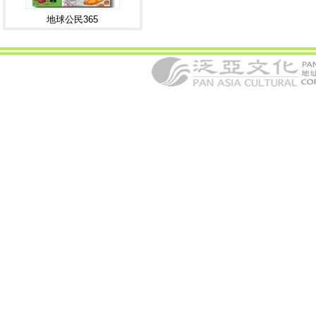
地球公民365