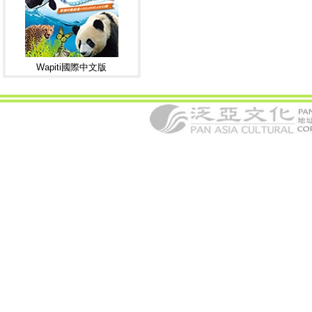
Wapiti國際中文版