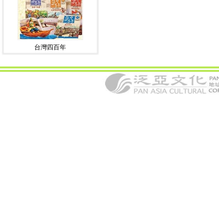
台灣四百年